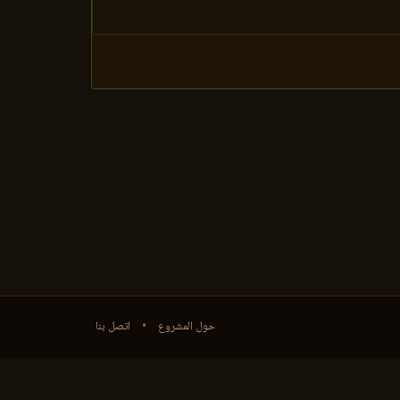
حول المشروع
•
اتصل بنا