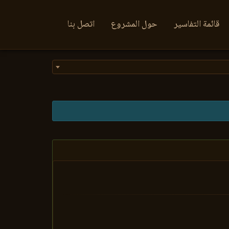
قائمة التفاسير
حول المشروع
اتصل بنا