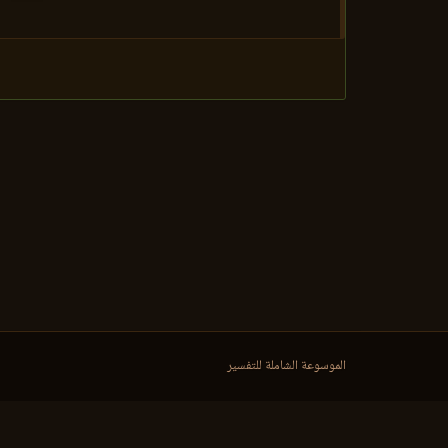
الموسوعة الشاملة للتفسير