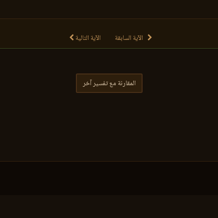
الآية السابقة
الآية التالية
المقارنة مع تفسير آخر