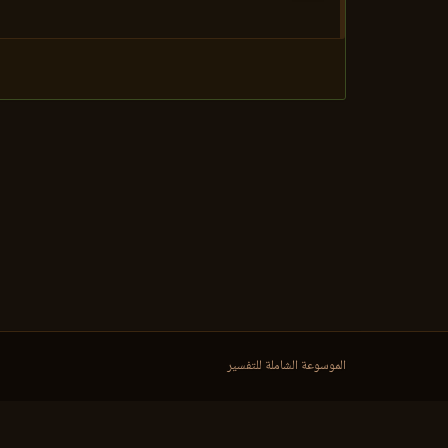
الموسوعة الشاملة للتفسير