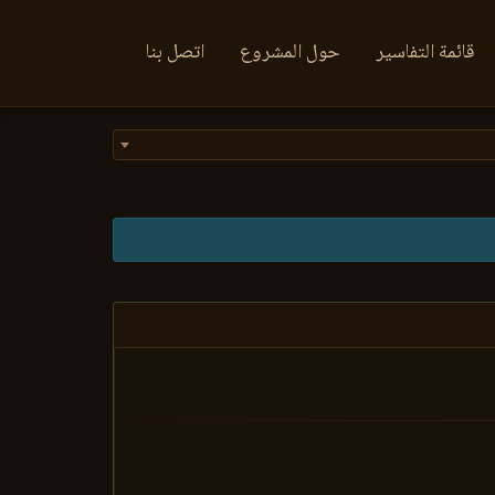
قائمة التفاسير
حول المشروع
اتصل بنا