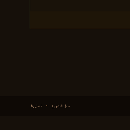
حول المشروع
•
اتصل بنا