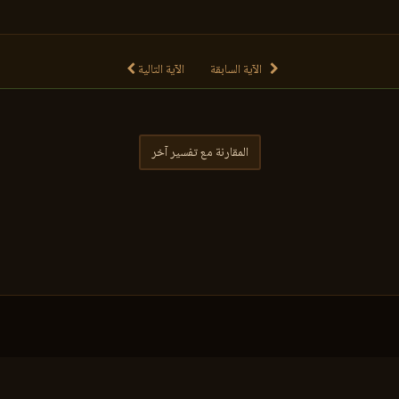
الآية السابقة
الآية التالية
المقارنة مع تفسير آخر