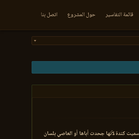
قائمة التفاسير
حول المشروع
اتصل بنا
 سميت كندة لأنها جحدت أباها أو العاصي بلسان