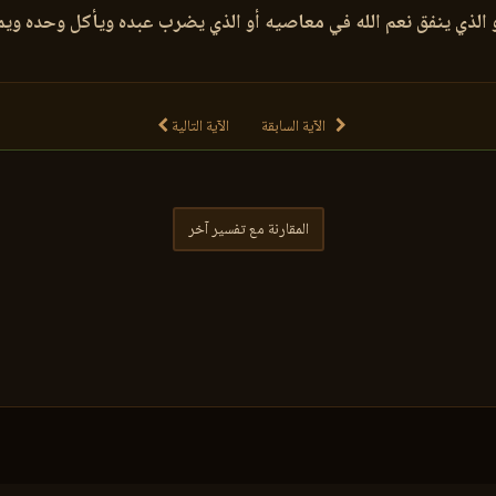
لذي ينفق نعم الله في معاصيه أو الذي يضرب عبده ويأكل وحده ويمنع 
الآية السابقة
الآية التالية
المقارنة مع تفسير آخر