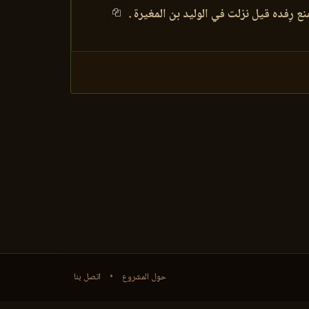
رِفده قيل نزلت في الوليد بن المغيرة .
حول المشروع
•
اتصل بنا