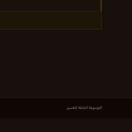
الموسوعة الشاملة للتفسير