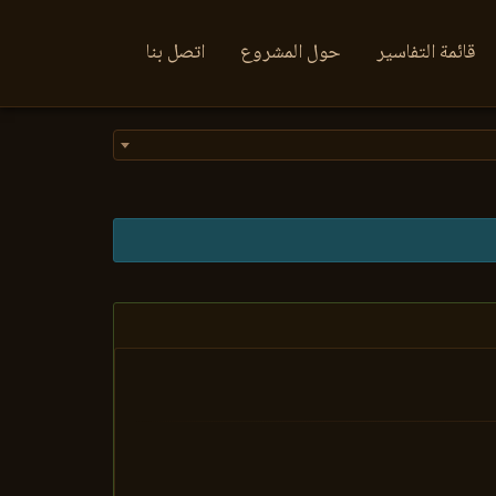
قائمة التفاسير
حول المشروع
اتصل بنا