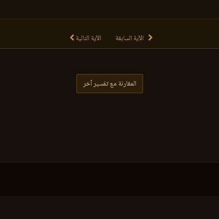
الآية السابقة
الآية التالية
المقارنة مع تفسير آخر