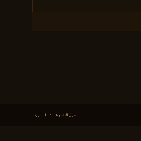
حول المشروع
•
اتصل بنا