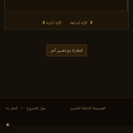
الآية السابقة
الآية التالية
المقارنة مع تفسير آخر
الموسوعة الشاملة للتفسير
حول المشروع
•
اتصل بنا
☀