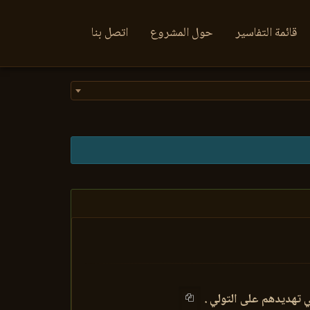
قائمة التفاسير
حول المشروع
اتصل بنا
ي تهديدهم على التولي .