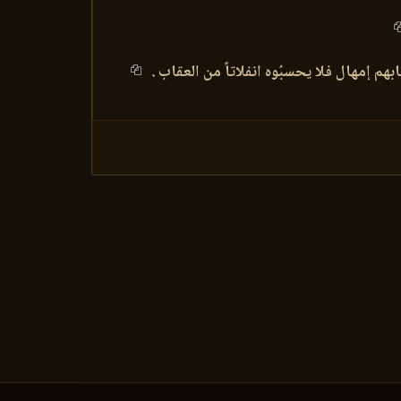
هم إمهال فلا يحسبُوه انفلاتاً من العقاب .