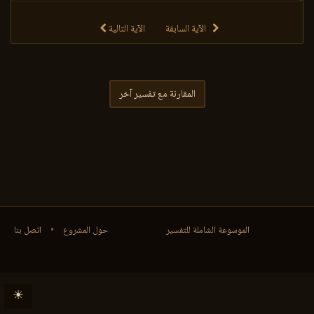
الآية السابقة
الآية التالية
المقارنة مع تفسير آخر
الموسوعة الشاملة للتفسير
حول المشروع
•
اتصل بنا
☀