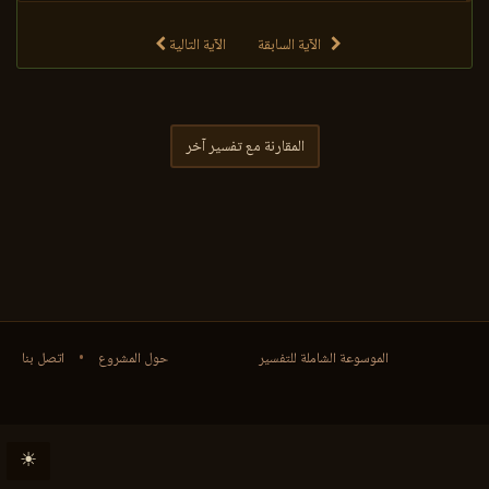
الآية السابقة
الآية التالية
المقارنة مع تفسير آخر
الموسوعة الشاملة للتفسير
حول المشروع
•
اتصل بنا
☀