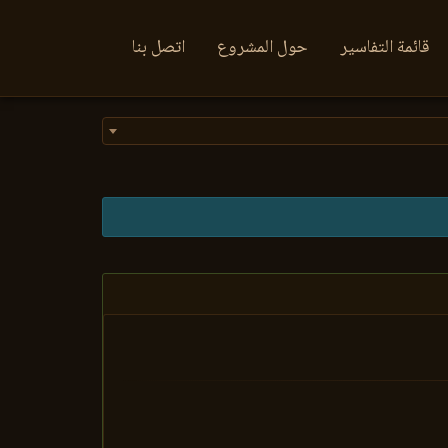
قائمة التفاسير
حول المشروع
اتصل بنا