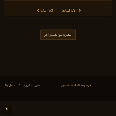
الآية السابقة
الآية التالية
المقارنة مع تفسير آخر
الموسوعة الشاملة للتفسير
حول المشروع
•
اتصل بنا
☀