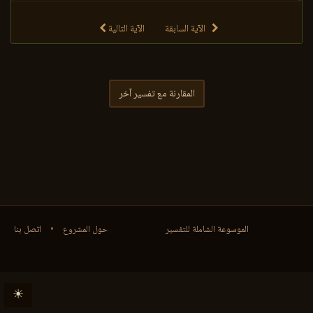
الآية السابقة
الآية التالية
المقارنة مع تفسير آخر
الموسوعة الشاملة للتفسير
حول المشروع
•
اتصل بنا
☀