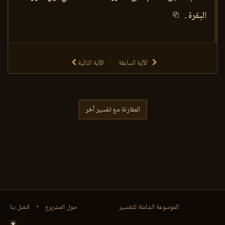
البقرة .
الآية السابقة
الآية التالية
المقارنة مع تفسير آخر
الموسوعة الشاملة للتفسير
حول المشروع
•
اتصل بنا
☀