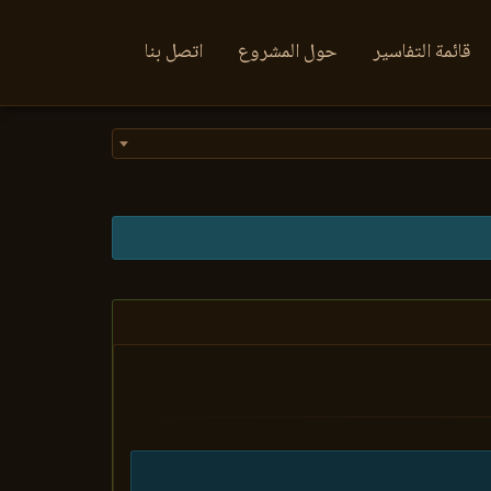
قائمة التفاسير
حول المشروع
اتصل بنا