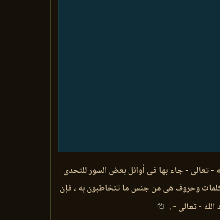
ه - تعالى - جاء بها فى أوائل بعض السور للتحدى
 كلمات وحروف هى من جنس ما تتخاطبون به ، فإن
لله - تعالى - .