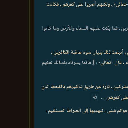
تعالى- ، ولكنهم أصروا على كفرهم ، فكانت
رين . فما بكت عليهم السماء والأرض وما كانوا
 أتبعت ذلك ببيان سوء عاقبة الكافرين ،
 ، قال –تعالى-
:
[ فإنما يسرناه بلسانك لعلهم
 المشركين ، تارة عن طريق تذكيرهم بالقحط الذي
لى كفرهم . . .
عوالم شتى ، لتهديها إلى الصراط المستقيم ،