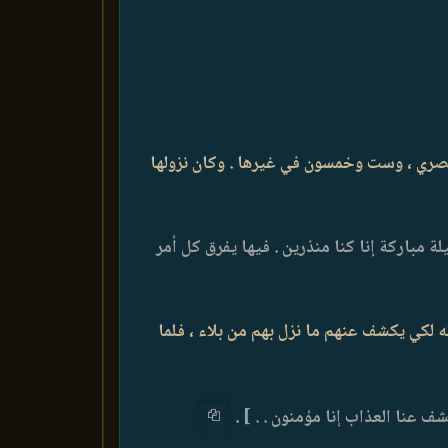
ري ، وست وخمسون في غيرها . وكان نزولها
ليلة مباركة إنا كنا منذرين . فيها يفرق كل أمر
ه لكي يكشف عنهم ما نزل بهم من بلاء ، فلما
ف عنا العذاب إنا مؤمنون . . ]
.