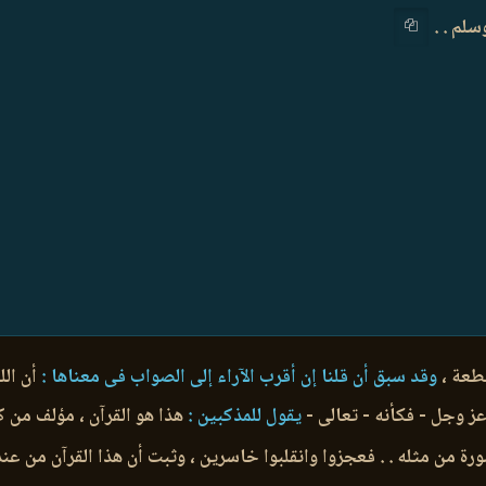
لم . .
طعة ،
وقد سبق أن قلنا إن أقرب الآراء إلى الصواب فى معناها :
أن الل
 عز وجل - فكأنه - تعالى -
يقول للمذكبين :
هذا هو القرآن ، مؤلف من
 من مثله . . فعجزوا وانقلبوا خاسرين ، وثبت أن هذا القرآن من عند ا