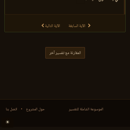
الآية السابقة
الآية التالية
المقارنة مع تفسير آخر
الموسوعة الشاملة للتفسير
حول المشروع
•
اتصل بنا
☀