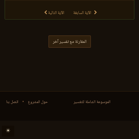
الآية السابقة
الآية التالية
المقارنة مع تفسير آخر
الموسوعة الشاملة للتفسير
حول المشروع
•
اتصل بنا
☀