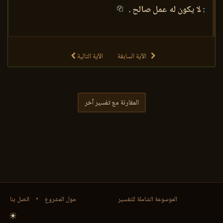
:
لا يكون له عمل صالح .
الآية السابقة
الآية التالية
المقارنة مع تفسير آخر
الموسوعة الشاملة للتفسير
حول المشروع
•
اتصل بنا
☀