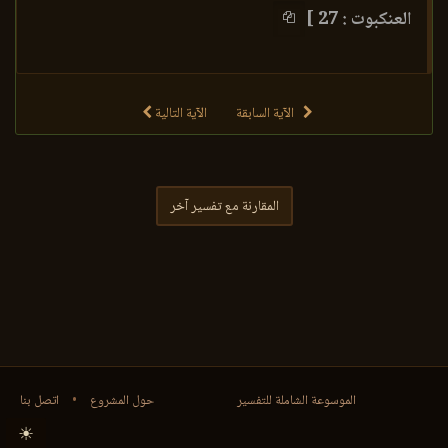
العنكبوت : 27 ]
الآية السابقة
الآية التالية
المقارنة مع تفسير آخر
الموسوعة الشاملة للتفسير
حول المشروع
•
اتصل بنا
☀