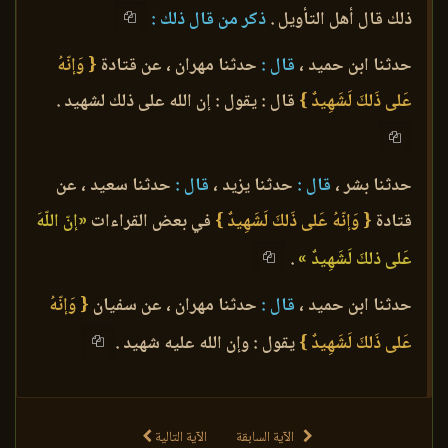
ذلك قال أهل التأويل .
ذكر من قال ذلك :
حدثنا ابن حميد ،
قال :
حدثنا مهران ، عن قتادة
{ وَإنّهُ
عَلى ذَلكَ لَشَهِيدٌ }
قال : يقول : إن الله على ذلك لشهيد .
حدثنا بشر ،
قال :
حدثنا يزيد ،
قال :
حدثنا سعيد ، عن
قتادة
{ وَإنّهُ عَلى ذَلكَ لَشَهِيدٌ }
في بعض القراءات
«إنّ اللّهَ
عَلى ذلكَ لَشَهِيدٌ »
.
حدثنا ابن حميد ،
قال :
حدثنا مهران ، عن سفيان
{ وَإنّهُ
عَلى ذَلكَ لَشَهِيدٌ }
يقول : وإن الله عليه شهيد .
الآية السابقة
الآية التالية