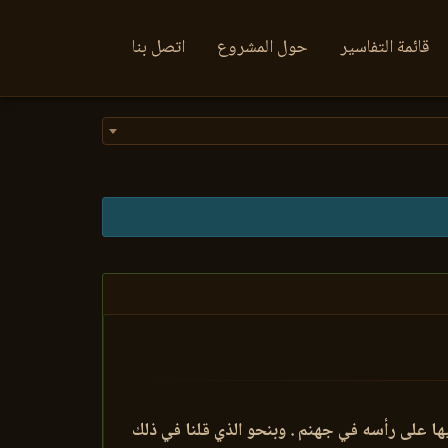
قائمة التفاسير
حول المشروع
اتصل بنا
ها على رأسه في جهنم . وبنحو الذي قلنا في ذلك