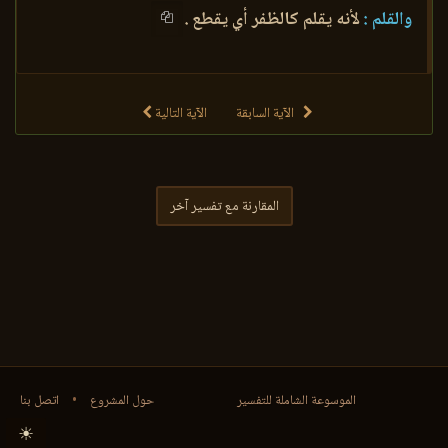
والقلم :
لأنه يقلم كالظفر أي يقطع .
الآية السابقة
الآية التالية
المقارنة مع تفسير آخر
الموسوعة الشاملة للتفسير
حول المشروع
•
اتصل بنا
☀