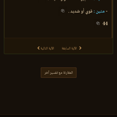
-
متين :
قوي أو شديد .
44
الآية السابقة
الآية التالية
المقارنة مع تفسير آخر