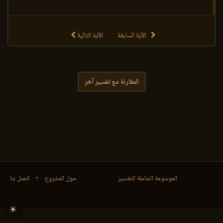
الآية السابقة
الآية التالية
المقارنة مع تفسير آخر
الموسوعة الشاملة للتفسير
حول المشروع
•
اتصل بنا
☀