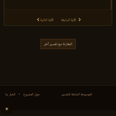
الآية السابقة
الآية التالية
المقارنة مع تفسير آخر
الموسوعة الشاملة للتفسير
حول المشروع
•
اتصل بنا
☀