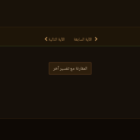
الآية السابقة
الآية التالية
المقارنة مع تفسير آخر