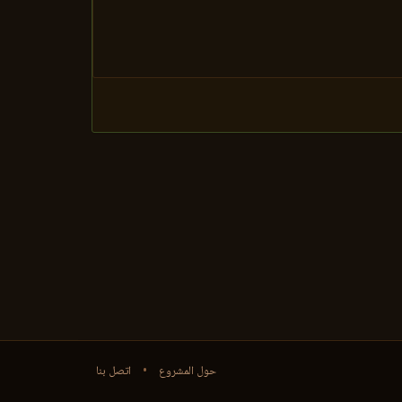
حول المشروع
•
اتصل بنا