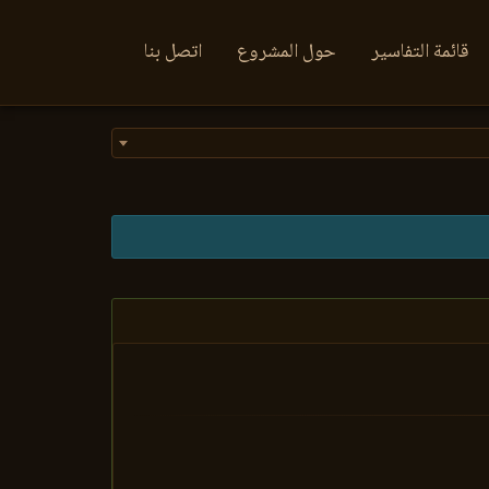
قائمة التفاسير
حول المشروع
اتصل بنا