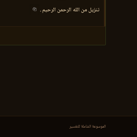
تنزيل من الله الرحمن الرحيم .
الموسوعة الشاملة للتفسير