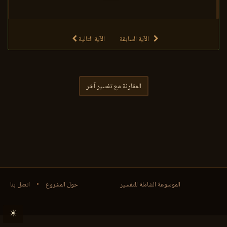
الآية السابقة
الآية التالية
المقارنة مع تفسير آخر
الموسوعة الشاملة للتفسير
حول المشروع
•
اتصل بنا
☀