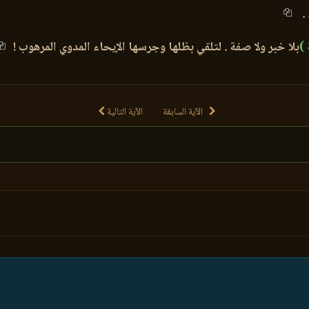
. 
 )
بلا خبر ولا صفة . لتلقي بظلها وجرسها الإيحاء المدوي المرهوب !
الآية السابقة
الآية التالية