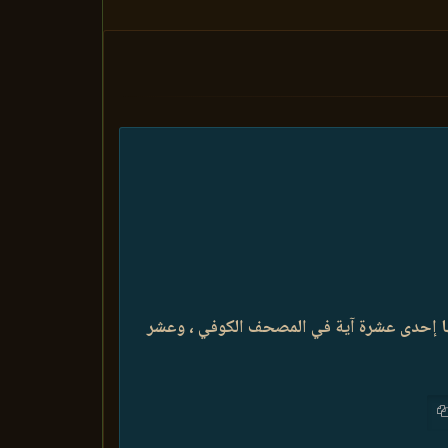
ها إحدى عشرة آية في المصحف الكوفي ، وعشر