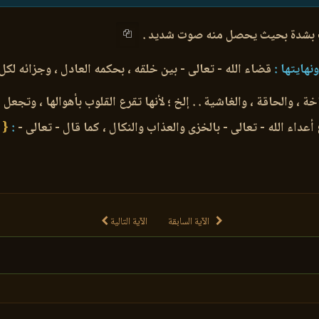
ب بشدة بحيث يحصل منه صوت شديد .
نهايتها :
قضاء الله - تعالى - بين خلقه ، بحكمه العادل ، وجزائه لكل
 ، والحاقة ، والغاشية . . إلخ ؛ لأنها تقرع القلوب بأهوالها ، وتجع
ء الله - تعالى - بالخزى والعذاب والنكال ، كما قال - تعالى -
:
{ و
الآية السابقة
الآية التالية