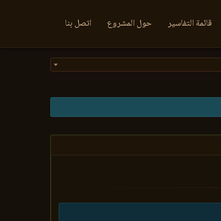
قائمة التفاسير
حول المشروع
اتصل بنا