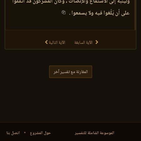
ولينبِّه إلى الاستماع والإنصات ، وكان المشركون قد اتفقوا
على أن يَلْغوا فيه ولا يسمعوا .
الآية السابقة
الآية التالية
المقارنة مع تفسير آخر
الموسوعة الشاملة للتفسير
حول المشروع
•
اتصل بنا