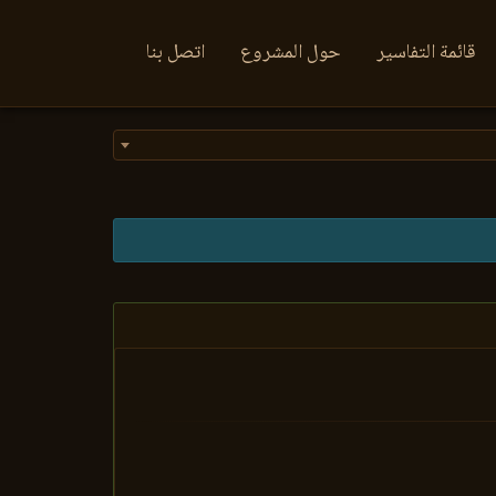
قائمة التفاسير
حول المشروع
اتصل بنا