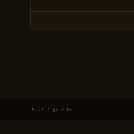
حول المشروع
•
اتصل بنا