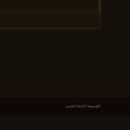
الموسوعة الشاملة للتفسير