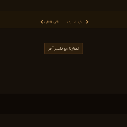
الآية السابقة
الآية التالية
المقارنة مع تفسير آخر