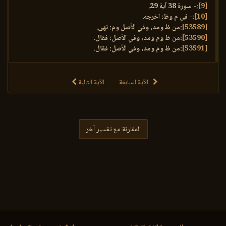
[9]
:- سورة 38 آية 29.
[10]
:- في م وظ: اخرجه.
[53589]
:من ظ ومد، وفي الأصل وم: نهى.
[53590]
:من ظ وم ومد، وفي الأصل: فقال.
[53591]
:من ظ وم ومد، وفي الأصل: فقال.
الآية السابقة
الآية التالية
المقارنة مع تفسير آخر