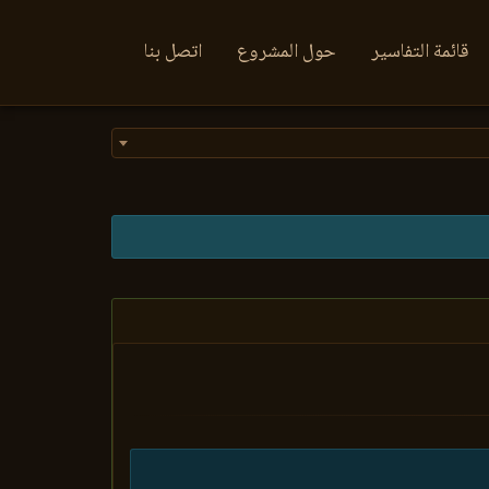
قائمة التفاسير
حول المشروع
اتصل بنا