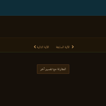
الآية السابقة
الآية التالية
المقارنة مع تفسير آخر