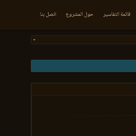
قائمة التفاسير
حول المشروع
اتصل بنا