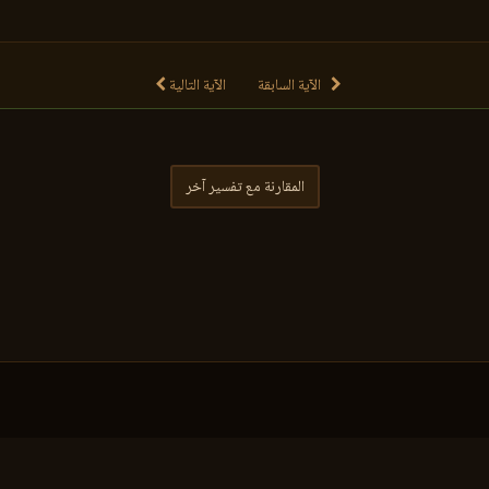
الآية السابقة
الآية التالية
المقارنة مع تفسير آخر