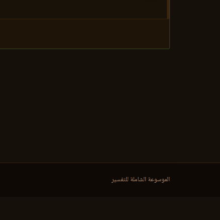
الموسوعة الشاملة للتفسير