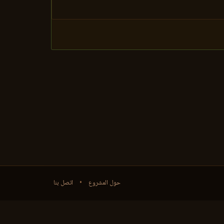
حول المشروع
•
اتصل بنا