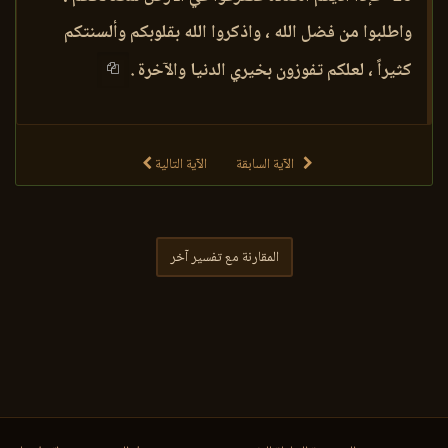
واطلبوا من فضل الله ، واذكروا الله بقلوبكم وألسنتكم
كثيراً ، لعلكم تفوزون بخيري الدنيا والآخرة .
الآية السابقة
الآية التالية
المقارنة مع تفسير آخر