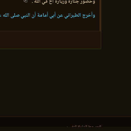
وحضور جنازة وزيارة أخ في الله .
وأخرج الطبراني عن أبي أمامة أن النبي صلى الله ع
الموسوعة الشاملة للتفسير