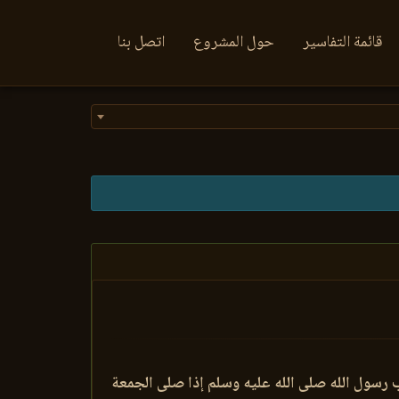
قائمة التفاسير
حول المشروع
اتصل بنا
 رسول الله صلى الله عليه وسلم إذا صلى الجمعة