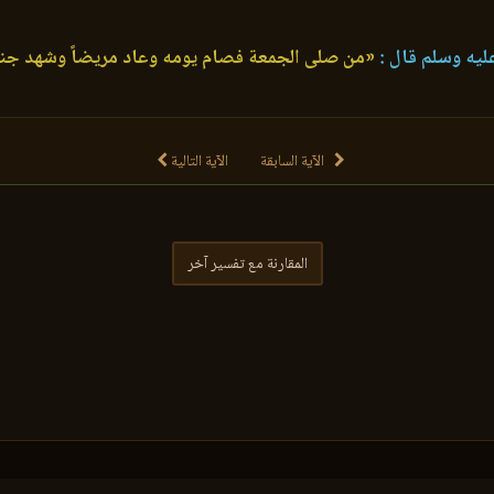
ليه وسلم قال :
«من صلى الجمعة فصام يومه وعاد مريضاً وشهد جناز
الآية السابقة
الآية التالية
المقارنة مع تفسير آخر