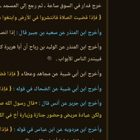
خرج فدار في السوق ساعة ، ثم رجع إلى المسجد ، 
{ فإذا قضيت الصلاة فانتشروا في الأرض وابتغوا 
وأخرج ابن المنذر عن سعيد بن جبير قال :
إذا انصر
وأخرج ابن المنذر عن الوليد بن رباح أن أبا هريرة
فيبتدر الناس الأبواب .
وأخرج ابن أبي شيبة عن مجاهد وعطاء
{ فإذا قض
وأخرج ابن أبي شيبة عن الضحاك في قوله :
{ فإذا
وأخرج ابن جرير عن أنس قال :
«قال رسول الله صل
ولكن عيادة مريض وحضور جنازة وزيارة أخ في الله
وأخرج ابن مردويه عن ابن عباس في قوله :
{ فإذا