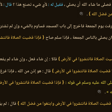
فصلى ما شاء الله أن يصلي ،
فقيل له :
لأي شيء تصنع هذا ؟
قال :
لأ
من فضل الله }
.
فت يوم الجمعة فاخرج إلى باب المسجد فساوم بالشيء وإن لم تشتره
 كان يصلي بالناس الجمعة ، فإذا سلم صاح
{ فإذا قضيت الصلاة فانتشرو
يت الصلاة فانتشروا في الأرض }
قالا : إن شاء فعل ، وإن شاء لم يفع
 قضيت الصلاة فانتشروا في الأرض }
قال : هو إذن من الله ، فإذا فر
ى الله عليه وسلم في قوله :
{ فإذا قضيت الصلاة فانتشروا في الأرض
 »
.
 قضيت الصلاة فانتشروا في الأرض وابتغوا من فضل الله }
قال : لم ي