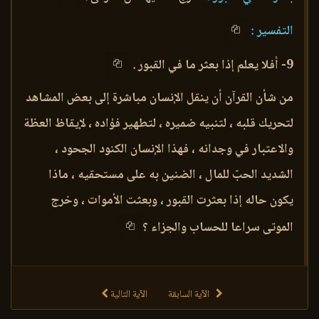
التفسير :
9- أفلا يعلم إذا بعثر ما في القبور .
من شأن القرآن أن ينقل الإنسان مباشرة إلى بعض المشاهد
لتحريك قلبه ، لتنبيه ضميره ، لتطهير فؤاده ، لإيقاظ العظة
والاعتبار في وجدانه ، فهذا الإنسان الكنود الجحود ،
الشديد الحبّ للمال ، الضنين به على مستحقيه ، ماذا
يكون حاله إذا بعثرت القبور ، وبعثت الأموات ، وخرج
الموتى سراعا للحساب والجزاء ؟
الآية السابقة
الآية التالية