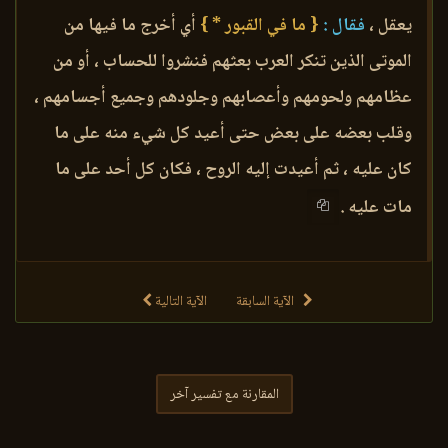
يعقل ،
فقال :
{ ما في القبور * }
أي أخرج ما فيها من
الموتى الذين تنكر العرب بعثهم فنشروا للحساب ، أو من
عظامهم ولحومهم وأعصابهم وجلودهم وجميع أجسامهم ،
وقلب بعضه على بعض حتى أعيد كل شيء منه على ما
كان عليه ، ثم أعيدت إليه الروح ، فكان كل أحد على ما
مات عليه .
الآية السابقة
الآية التالية
المقارنة مع تفسير آخر