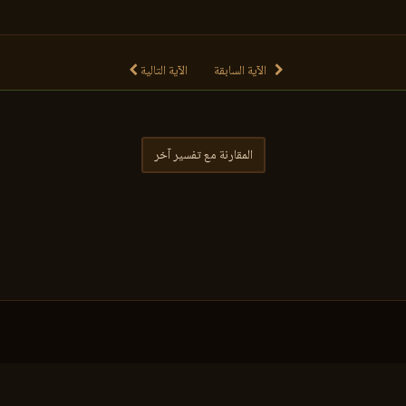
الآية السابقة
الآية التالية
المقارنة مع تفسير آخر