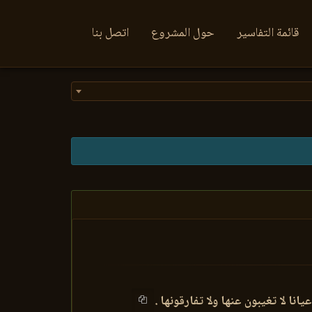
قائمة التفاسير
حول المشروع
اتصل بنا
انا لا تغيبون عنها ولا تفارقونها .