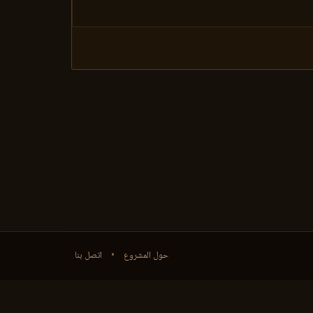
حول المشروع
•
اتصل بنا