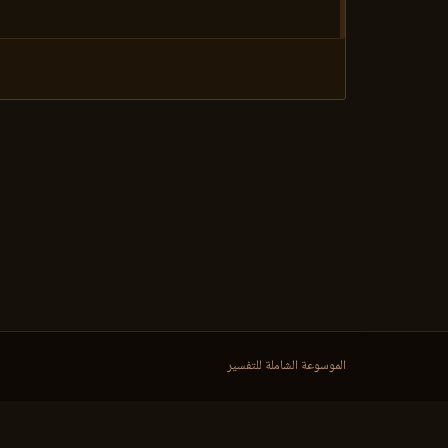
الموسوعة الشاملة للتفسير