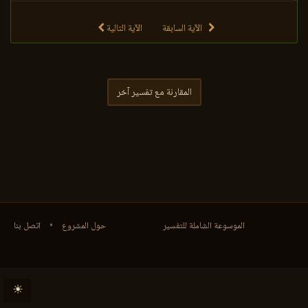
الآية السابقة
الآية التالية
المقارنة مع تفسير آخر
الموسوعة الشاملة للتفسير
حول المشروع
•
اتصل بنا
☀