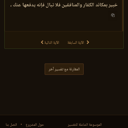
خبير بمكائد الكفار والمنافقين فلا تبال فإنه يدفعها عنك ،
الآية السابقة
الآية التالية
المقارنة مع تفسير آخر
الموسوعة الشاملة للتفسير
حول المشروع
•
اتصل بنا