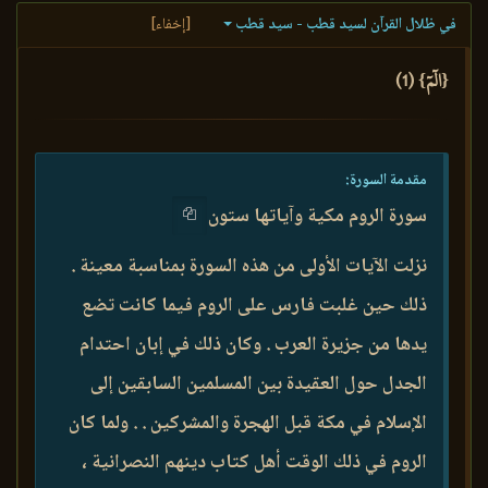
في ظلال القرآن لسيد قطب - سيد قطب
[إخفاء]
{الٓمٓ} (1)
مقدمة السورة:
سورة الروم مكية وآياتها ستون
نزلت الآيات الأولى من هذه السورة بمناسبة معينة .
ذلك حين غلبت فارس على الروم فيما كانت تضع
يدها من جزيرة العرب . وكان ذلك في إبان احتدام
الجدل حول العقيدة بين المسلمين السابقين إلى
الإسلام في مكة قبل الهجرة والمشركين . . ولما كان
الروم في ذلك الوقت أهل كتاب دينهم النصرانية ،