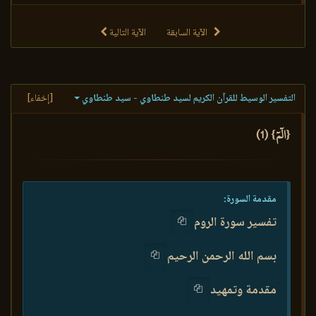
الآية السابقة
الآية التالية
التفسير الوسيط للقرآن الكريم لسيد طنطاوي - سيد طنطاوي
[إخفاء]
{الٓمٓ} (1)
مقدمة السورة:
تفسير سورة الروم
بسم الله الرحمن الرحيم
مقدمة وتمهيد