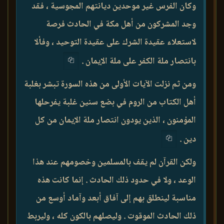
وكان الفرس غير موحدين ديانتهم المجوسية ، فقد
وجد المشركون من أهل مكة في الحادث فرصة
لاستعلاء عقيدة الشرك على عقيدة التوحيد ، وفألا
بانتصار ملة الكفر على ملة الإيمان .
ومن ثم نزلت الآيات الأولى من هذه السورة تبشر بغلبة
أهل الكتاب من الروم في بضع سنين غلبة يفرحلها
المؤمنون ، الذين يودون انتصار ملة الإيمان من كل
دين .
ولكن القرآن لم يقف بالمسلمين وخصومهم عند هذا
الوعد ، ولا في حدود ذلك الحادث . إنما كانت هذه
مناسبة لينطلق بهم إلى آفاق أبعد وآماد أوسع من
ذلك الحادث الموقوت . وليصلهم بالكون كله ، وليربط