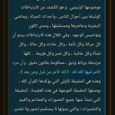
موضوعها الرئيسي . و هو الكشف عن الارتباطات
الوثيقة بين أحوال الناس ، وأحداث الحياة ، وماضي
البشرية وحاضرها ومستقبلها ، وسنن الكون
ونواميس الوجود . وفي ظلال هذه الارتباطات يبدو أن
كل حركة وكل نأمة ، وكل حادث وكل حالة ، وكل
نشأة وكل عاقبة ، وكل نصر وكل هزيمة . . كلها
مرتبطة برباط وثيق ، محكومة بقانون دقيق .
وأن مرد
الأمر فيها كله لله :
( لله الأمر من قبل ومن بعد )
.
وهذه هي الحقيقة الأولى التي يؤكدها القرآن كله ،
بوصفها الحقيقة الموجهة في هذه العقيدة . الحقيقة
التي تنشأ عنها جميع التصورات والمشاعر والقيم
والتقديرات ؛ والتي بدونها لا يستقيم تصور ولا تقدير .