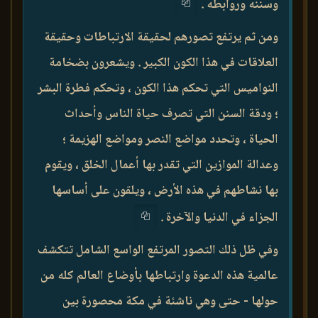
وسننه وروابطه .
ومن ثم يرتفع تصورهم لحقيقة الارتباطات وحقيقة
العلاقات في هذا الكون الكبير . ويشعرون بضخامة
النواميس التي تحكم هذا الكون ، وتحكم فطرة البشر
؛ ودقة السنن التي تصرف حياة الناس وأحداث
الحياة ، وتحدد مواضع النصر ومواضع الهزيمة ؛
وعدالة الموازين التي تقدر بها أعمال الخلق ، ويقوم
بها نشاطهم في هذه الأرض ، ويلقون على أساسها
الجزاء في الدنيا والآخرة .
وفي ظل ذلك التصور المرتفع الواسع الشامل تتكشف
عالمية هذه الدعوة وارتباطها بأوضاع العالم كله من
حولها - حتى وهي ناشئة في مكة محصورة بين