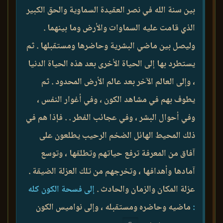
بين سنة الله في نصر العقيدة السماوية والحق الكبير
الذي قامت عليه السماوات والأرض وما بينهما .
وليصل بين ماضي البشرية وحاضرها ومستقبلها . ثم
يستطرد بها إلى الحياة الأخرى بعد هذه الحياة الدنيا
، وإلى العالم الآخر بعد عالم الأرض المحدود . ثم
يطوف بهم في مشاهد الكون ، وفي أغوار النفس ،
وفي أحوال البشر ، وفي عجائب الفطر . . فإذا هم في
ذلك المحيط الهائل الضخم الرحيب يطلعون على
آفاق من المعرفة ترفع حياتهم وتطلقها ، وتوسع
آمادها وأهدافها ، وتخرجهم من تلك العزلة الضيقة .
عزلة المكان والزمان والحادث .
إلى فسحة الكون كله
:
ماضيه وحاضره ومستقبله ، وإلى نواميس الكون