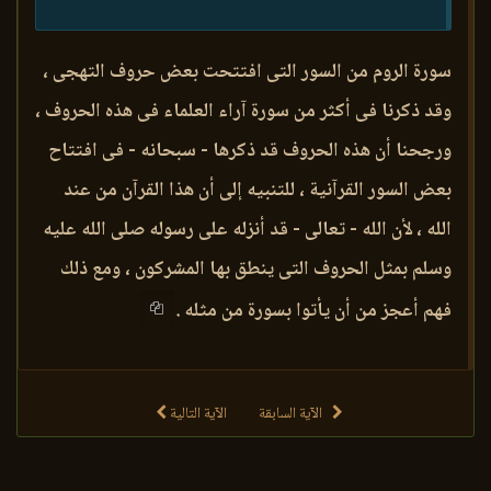
سورة الروم من السور التى افتتحت بعض حروف التهجى ،
وقد ذكرنا فى أكثر من سورة آراء العلماء فى هذه الحروف ،
ورجحنا أن هذه الحروف قد ذكرها - سبحانه - فى افتتاح
بعض السور القرآنية ، للتنبيه إلى أن هذا القرآن من عند
الله ، لأن الله - تعالى - قد أنزله على رسوله صلى الله عليه
وسلم بمثل الحروف التى ينطق بها المشركون ، ومع ذلك
فهم أعجز من أن يأتوا بسورة من مثله .
الآية السابقة
الآية التالية