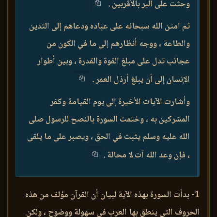
وحثت على البر بالأقربين .
ثم امتن الله سبحانه على عباده ودعاهم إلى التدين
والطاعة ، ووجه أنظارهم إلى ما في الكون من
عجائب تدل على مبلغ القوة والقدرة ، وبين أطوار
الإنسان إلى أن يبلغ أرذل العمر .
وأشارت الآيات الأخيرة إلى يوم القيامة وكفر
المشركين به ، وختمت السورة بالنصح للرسول صلى
الله عليه وسلم يثبت في الحق ، ويصبر على ما يلقى
، فإن وعد الله آت لا محالة .
1- بدأت السورة بهذه الآية لبيان أن القرآن مؤلف من هذه
الحروف التي ينطق بها العرب في سهولة ووضوح ، ولكن