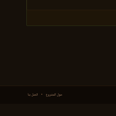
حول المشروع
•
اتصل بنا