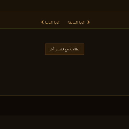
الآية السابقة
الآية التالية
المقارنة مع تفسير آخر