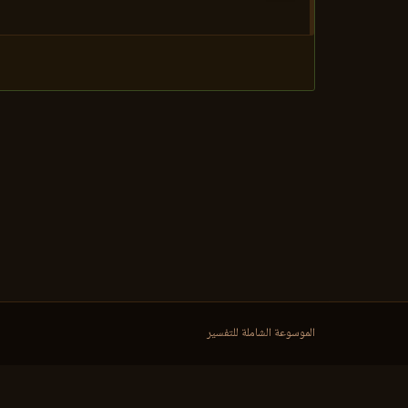
الموسوعة الشاملة للتفسير