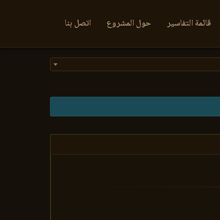
قائمة التفاسير
حول المشروع
اتصل بنا