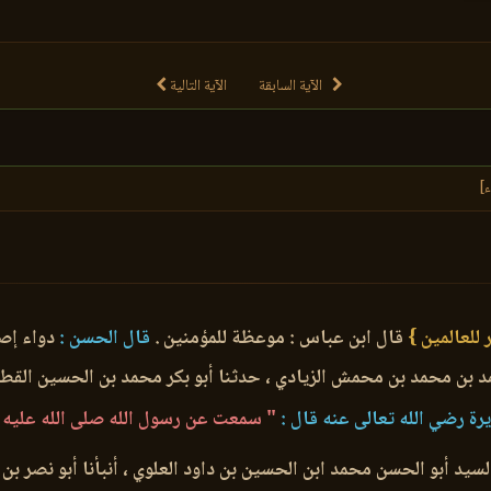
الآية السابقة
الآية التالية
ء]
ر للعالمين }
قال ابن عباس : موعظة للمؤمنين .
قال الحسن :
دواء إصاب
د بن محمد بن محمش الزيادي ، حدثنا أبو بكر محمد بن الحسين القطان
ريرة رضي الله تعالى عنه قال :
" سمعت عن رسول الله صلى الله عليه 
لسيد أبو الحسن محمد ابن الحسين بن داود العلوي ، أنبأنا أبو نصر 