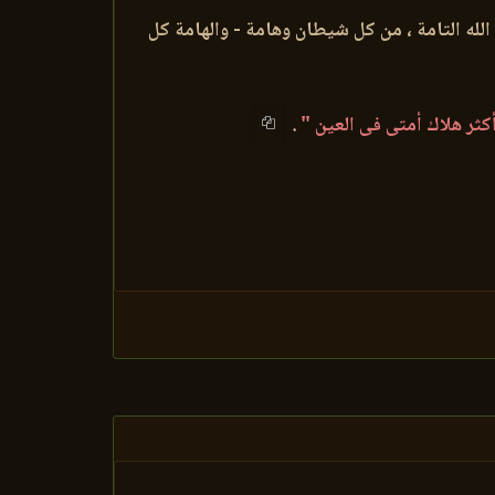
الله التامة ، من كل شيطان وهامة - والهامة كل
أكثر هلاك أمتى فى العين "
.