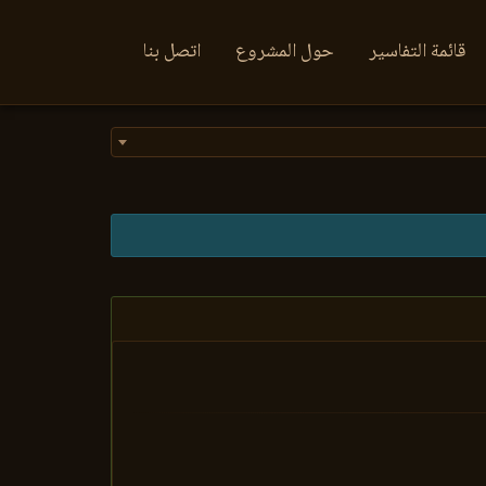
قائمة التفاسير
حول المشروع
اتصل بنا