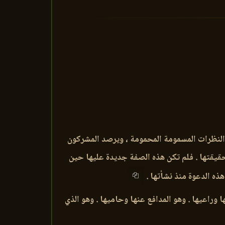
ك النظرات المسمومة المحمومة ، ويرصد المشركون
حقيقتها . فلم تكن هذه الصفة جديدة عليها حين
هذه الدعوة منذ نشأتها .
ا وراعيها . وهو المدافع عنها وحاميها . وهو الذي