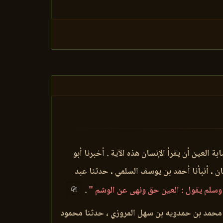
ة العين أن يقرأ الإنسان هذه الآية . أخبرنا أبو
 ، أنبأنا أحمد بن يوسف السلمي ، حدثنا عبد
وسلم يقول : العين حق ونهى عن الوشم "
.
بن محمد بن حمدويه بن سهل المروزي ، حدثنا محمود