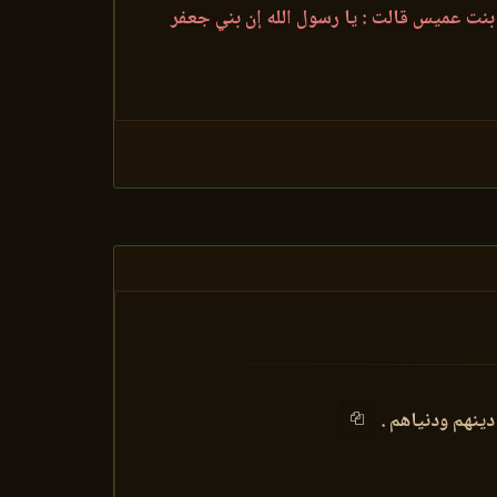
بنت عميس قالت : يا رسول الله إن بني جعفر
 دينهم ودنياهم .