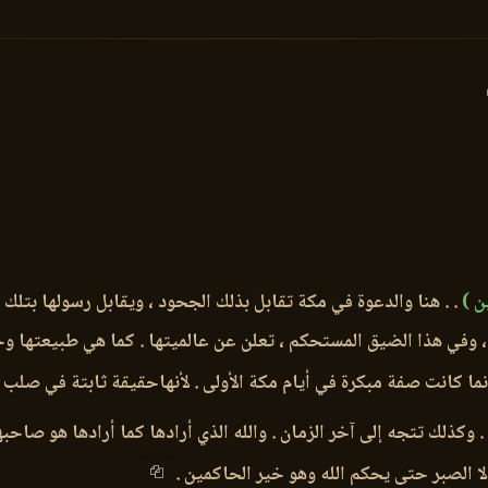
ن )
. . هنا والدعوة في مكة تقابل بذلك الجحود ، ويقابل رسولها بتل
ر ، وفي هذا الضيق المستحكم ، تعلن عن عالميتها . كما هي طبيعتها و
نما كانت صفة مبكرة في أيام مكة الأولى . لأنهاحقيقة ثابتة في صلب 
. وكذلك تتجه إلى آخر الزمان . والله الذي أرادها كما أرادها هو صاحبه
ا الصبر حتى يحكم الله وهو خير الحاكمين .