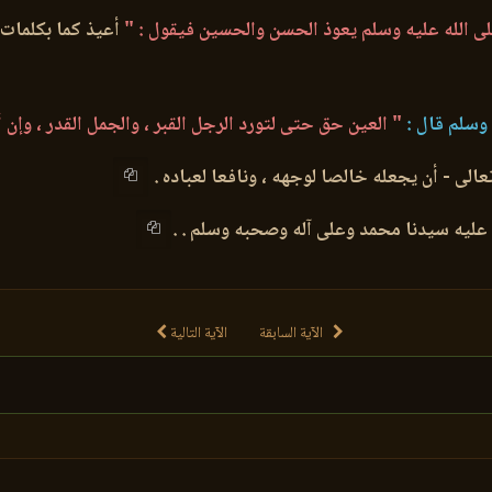
ى الله عليه وسلم يعوذ الحسن والحسين فيقول : "
أعيذ كما بكلمات 
 وسلم قال :
" العين حق حتى لتورد الرجل القبر ، والجمل القدر ، وإن 
عالى - أن يجعله خالصا لوجهه ، ونافعا لعباده .
ه عليه سيدنا محمد وعلى آله وصحبه وسلم . .
الآية السابقة
الآية التالية