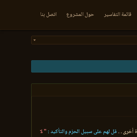
قائمة التفاسير
حول المشروع
اتصل بنا
أخرى . .
قل لهم على سبيل الحزم والتأكيد :
" لا