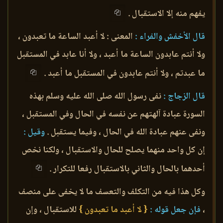
يفهم منه إلا الاستقبال .
قال الأخفش والفراء :
المعنى : لا أعبد الساعة ما تعبدون ،
ولا أنتم عابدون الساعة ما أعبد ، ولا أنا عابد في المستقبل
ما عبدتم ، ولا أنتم عابدون في المستقبل ما أعبد .
قال الزجاج :
نفى رسول الله صلى الله عليه وسلم بهذه
السورة عبادة آلهتهم عن نفسه في الحال وفي المستقبل ،
ونفى عنهم عبادة الله في الحال ، وفيما يستقبل .
وقيل :
إن كل واحد منهما يصلح للحال والاستقبال ، ولكنا نخص
أحدهما بالحال والثاني بالاستقبال رفعا للتكرار .
وكل هذا فيه من التكلف والتعسف ما لا يخفى على منصف
،
فإن جعل قوله :
{ لا أعبد ما تعبدون }
للاستقبال ، وإن