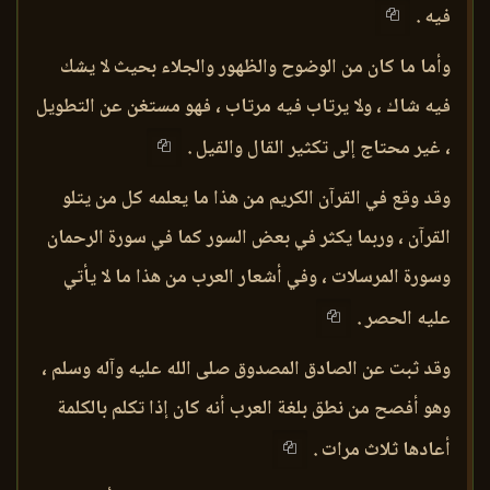
فيه .
وأما ما كان من الوضوح والظهور والجلاء بحيث لا يشك
فيه شاك ، ولا يرتاب فيه مرتاب ، فهو مستغن عن التطويل
، غير محتاج إلى تكثير القال والقيل .
وقد وقع في القرآن الكريم من هذا ما يعلمه كل من يتلو
القرآن ، وربما يكثر في بعض السور كما في سورة الرحمان
وسورة المرسلات ، وفي أشعار العرب من هذا ما لا يأتي
عليه الحصر .
وقد ثبت عن الصادق المصدوق صلى الله عليه وآله وسلم ،
وهو أفصح من نطق بلغة العرب أنه كان إذا تكلم بالكلمة
أعادها ثلاث مرات .