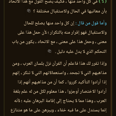
( لا )
في كل واحد منها ، فكيف يصح القول مع هذا الاتحاد
بأن معانيها في الحال والاستقبال مختلفة ؟
وأما قول من قال :
إن كل واحد منها يصلح للحال
والاستقبال فهو إقرار منه بالتكرار ؛ لأن حمل هذا على
معنى ، وحمل هذا على معنى ، مع الاتحاد ، يكون من باب
التحكم الذي لا يدل عليه دليل .
وإذا تقرر لك هذا فاعلم أن القرآن نزل بلسان العرب ، ومن
مذاهبهم التي لا تجحد ، واستعمالاتهم التي لا تنكر ، إنهم
إذا أرادوا التأكيد كرروا ، كما أن من مذاهبهم أنهم إذا
أرادوا الاختصار أوجزوا ، هذا معلوم لكل من له علم بلغة
العرب ، وهذا مما لا يحتاج إلى إقامة البرهان عليه ؛ لأنه
إنما يستدل على ما فيه خفاء ، ويبرهن على ما هو متنازع