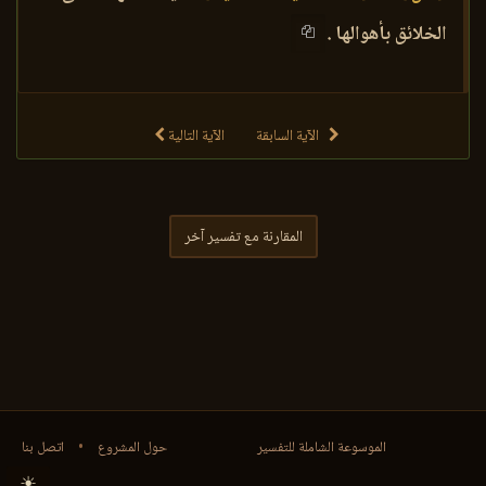
الخلائق بأهوالها .
الآية السابقة
الآية التالية
المقارنة مع تفسير آخر
الموسوعة الشاملة للتفسير
حول المشروع
•
اتصل بنا
☀