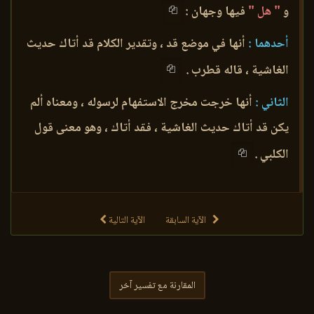
و
" هل "
فيها وجهان :
أحدهما :
أنها في موضع قد ، وتقدير الكلام قد أتاك حديث
الغاشية ، قاله قطرب .
الثاني :
أنها خرجت مخرج الاستفهام لرسوله ، ومعناه ألم
يكن قد أتاك حديث الغاشية ، فقد أتاك ، وهو معنى قول
الكلبي .
الآية السابقة
الآية التالية
المقارنة مع تفسير آخر