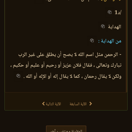
/د1
الهداية
من الهداية :
- الرحمن مثل اسم الله لا يصح أن يطلق على غير الرب
تبارك وتعالى ، فقال فلان عزيز أو رحيم أو عليم أو حكيم ،
ولكن لا يقال رحمان ، كما لا يقال إله أو الإِله أو الله .
الآية السابقة
الآية التالية
المقارنة مع تفسير آخر