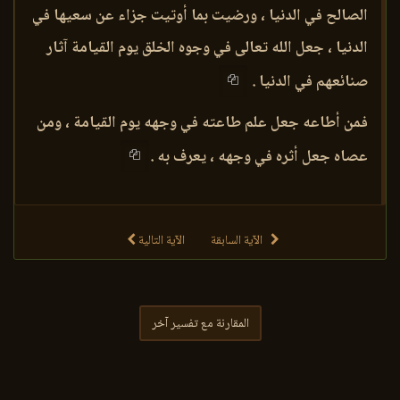
الصالح في الدنيا ، ورضيت بما أوتيت جزاء عن سعيها في
الدنيا ، جعل الله تعالى في وجوه الخلق يوم القيامة آثار
صنائعهم في الدنيا .
فمن أطاعه جعل علم طاعته في وجهه يوم القيامة ، ومن
عصاه جعل أثره في وجهه ، يعرف به .
الآية السابقة
الآية التالية
المقارنة مع تفسير آخر