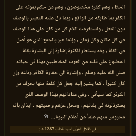
الحظ ، وهم كفرة مخصوصون ، وهم من حكم بموته على
الكفر بما طابقه من الواقع ، وبما دل عليه التعبير بالوصف
دون الفعل ، واستغرقت اللام كل من كان على هذا الوصف
في كل مكان وكل زمان ، وإنما عبر بالجمع الذي هو أصل
في القلة ، وقد يستعار للكثرة إشارة إلى البشارة بقلة
المطبوع على قلبه من العرب المخاطبين بهذا في حياته
صلى الله عليه وسلم ، وإشارة إلى حقارة الكافر وذلته وإن
كان كثيراً ، كما يشير إليه جعل كل كلمة منها بحرف من
الكوثر كما سيأتي ، وفي مناداتهم بهذا الوصف الذي
يسترذلونه في بلدتهم ، ومحل عزهم وحميتهم ، إيذان بأنه
محروس منهم علماً من أعلام النبوة ...
في ظلال القرآن لسيد قطب 1387 هـ :