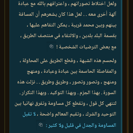
ولعل اختلاط تصوراتهم ، واعترافهم بالله مع عبادة
آلهة أخرى معه . . لعل هذا كان يشعرهم أن المسافة
بينهم وبين محمد قريبة ، يمكن التفاهم عليها ،
بقسمة البلد بلدين ، والالتقاء في منتصف الطريق ،
مع بعض الترضيات الشخصية !
ولحسم هذه الشبهة ، وقطع الطريق على المحاولة ،
والمفاصلة الحاسمة بين عبادة وعبادة ، ومنهج
ومنهج ، وتصور وتصور ، وطريق وطريق . . نزلت هذه
السورة . بهذا الجزم . وبهذا التوكيد . وبهذا التكرار .
لتنهي كل قول ، وتقطع كل مساومة وتفرق نهائيا بين
التوحيد والشرك ، وتقيم المعالم واضحة ،
لا تقبل
المساومة والجدل في قليل ولا كثير :