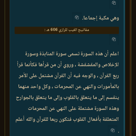
وهي مكية إجماعا.
مفاتيح الغيب للرازي 606 هـ :
اعلم أن هذه السورة تسمى سورة المنابذة وسورة
الإخلاص والمقشقشة ، وروي أن من قرأها فكأنما قرأ
ربع القرآن ، والوجه فيه أن القرآن مشتمل على الأمر
بالمأمورات والنهي عن المحرمات ، وكل واحد منهما
ينقسم إلى ما يتعلق بالقلوب وإلى ما يتعلق بالجوارح
وهذه السورة مشتملة على النهي عن المحرمات
المتعلقة بأفعال القلوب فتكون ربعا للقرآن والله أعلم
.