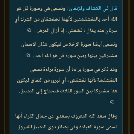
قال في الكشاف والإتقان :
وتسمى هي وسورة قل هو
الله أحد بالمقشقشتين لأنهما تشقشقان من الشرك أي
تبرئان منه يقال : قشقش ، إذ أزال المرض .
وتسمى أيضا سورة الإخلاص فيكون هذان الاسمان
مشتركين بينها وبين سورة قل هو الله أحد .
وقد ذكر في سورة براءة أن سورة براءة تسمى
المقشقشة لأنها تقشقش ، أي تبرئ من النفاق فيكون
هذا مشتركا بين السور الثلاث فيحتاج إلى التمييز .
وقال سعد الله المعروف بسعدي عن جمال القراء أنها
تسمى سورة العبادة وفي بصائر ذوي التمييز للفيروز