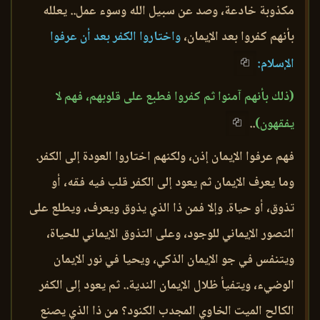
مكذوبة خادعة، وصد عن سبيل الله وسوء عمل.. يعلله
بأنهم كفروا بعد الإيمان،
واختاروا الكفر بعد أن عرفوا
الإسلام:
(ذلك بأنهم آمنوا ثم كفروا فطبع على قلوبهم، فهم لا
يفقهون)
..
فهم عرفوا الإيمان إذن، ولكنهم اختاروا العودة إلى الكفر.
وما يعرف الإيمان ثم يعود إلى الكفر قلب فيه فقه، أو
تذوق، أو حياة. وإلا فمن ذا الذي يذوق ويعرف، ويطلع على
التصور الإيماني للوجود، وعلى التذوق الإيماني للحياة،
ويتنفس في جو الإيمان الذكي، ويحيا في نور الإيمان
الوضيء، ويتفيأ ظلال الإيمان الندية.. ثم يعود إلى الكفر
الكالح الميت الخاوي المجدب الكنود؟ من ذا الذي يصنع