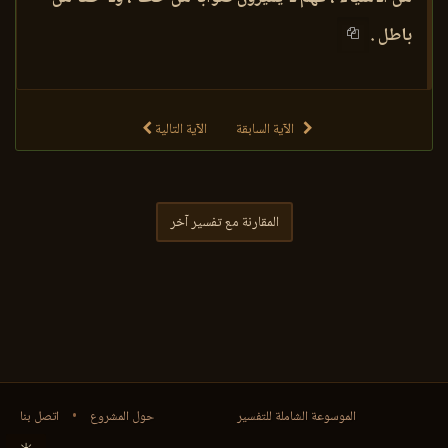
باطل .
الآية السابقة
الآية التالية
المقارنة مع تفسير آخر
الموسوعة الشاملة للتفسير
حول المشروع
•
اتصل بنا